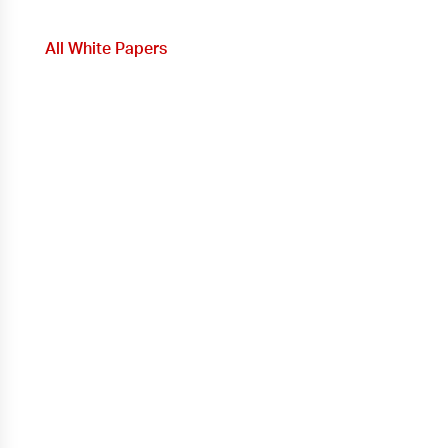
All White Papers